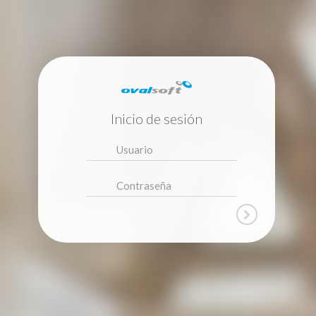
Inicio de sesión